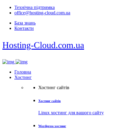
Технічна підтримка
office@hosting-cloud.com.ua
База знань
Контакти
Hosting-Cloud.com.ua
Головна
Хостинг
Хостинг сайтів
Хостинг сайтів
Linux хостинг для вашого сайту
Wordpress хостинг