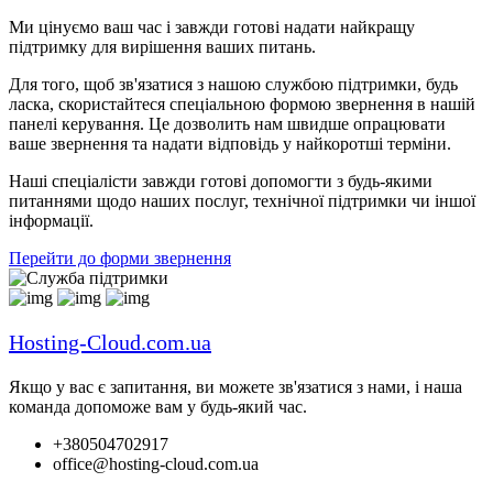
Ми цінуємо ваш час і завжди готові надати найкращу
підтримку для вирішення ваших питань.
Для того, щоб зв'язатися з нашою службою підтримки, будь
ласка, скористайтеся спеціальною формою звернення в нашій
панелі керування. Це дозволить нам швидше опрацювати
ваше звернення та надати відповідь у найкоротші терміни.
Наші спеціалісти завжди готові допомогти з будь-якими
питаннями щодо наших послуг, технічної підтримки чи іншої
інформації.
Перейти до форми звернення
Hosting-Cloud.com.ua
Якщо у вас є запитання, ви можете зв'язатися з нами, і наша
команда допоможе вам у будь-який час.
+380504702917
office@hosting-cloud.com.ua