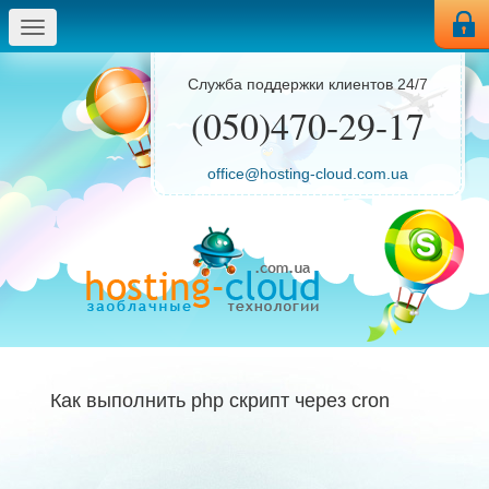
Меню
Служба поддержки клиентов 24/7
(050)470-29-17
office@hosting-cloud.com.ua
Как выполнить php скрипт через cron