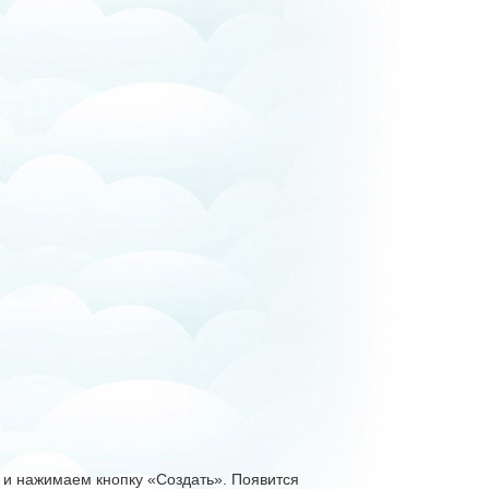
и нажимаем кнопку «Создать». Появится