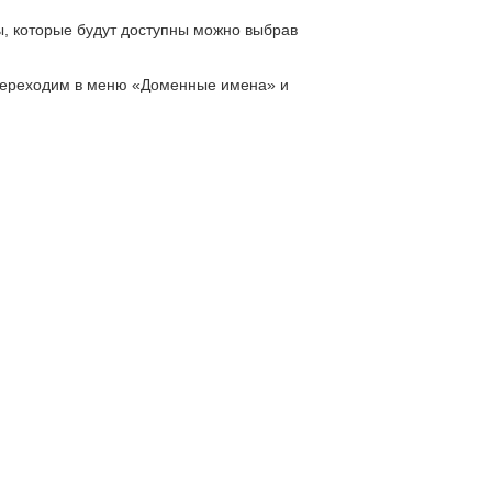
ы, которые будут доступны можно выбрав
 Переходим в меню «Доменные имена» и