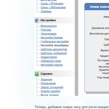
Теперь, добавим новую зону для регистраци