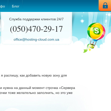
нфо
Блог
Служба поддержки клиентов 24/7
(050)470-29-17
office@hosting-cloud.com.ua
я распишу, как добавить новую зону для
ам нужна на данный момент строчка «Сервера
очки тоже желательно заполнить, но это уже