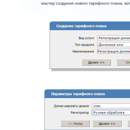
мастер создания нового тарифного плана, вот