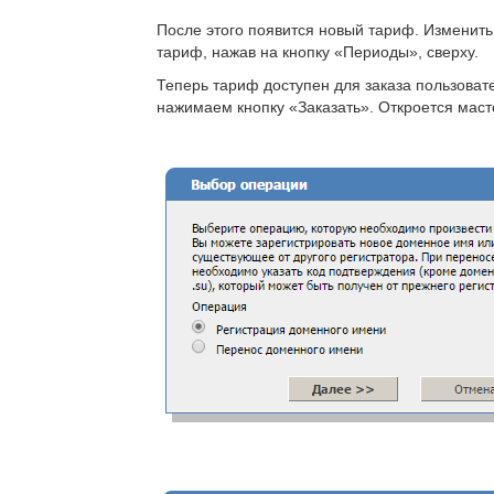
После этого появится новый тариф. Изменить
тариф, нажав на кнопку «Периоды», сверху.
Теперь тариф доступен для заказа пользова
нажимаем кнопку «Заказать». Откроется маст