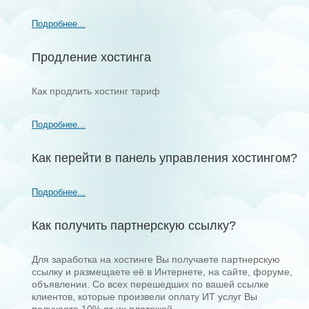
Подробнее...
Продление хостинга
Как продлить хостинг тариф
Подробнее...
Как перейти в панель управления хостингом?
Подробнее...
Как получить партнерскую ссылку?
Для заработка на хостинге Вы получаете партнерскую
ссылку и размещаете её в Интернете, на сайте, форуме,
объявлении. Со всех перешедших по вашей ссылке
клиентов, которые произвели оплату ИТ услуг Вы