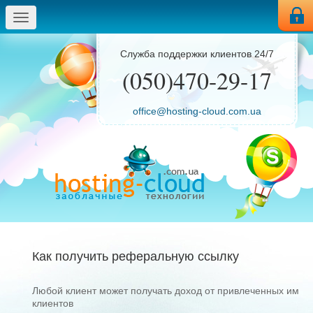
Меню
Служба поддержки клиентов 24/7
(050)470-29-17
office@hosting-cloud.com.ua
Как получить реферальную ссылку
Любой клиент может получать доход от привлеченных им
клиентов