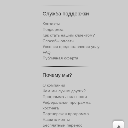
Служба поддержки
Контакты
Поддержка
Как стать нашим клиентом?
Способы оплаты
Условия предоставления услуг
FAQ
Публичная оферта
Почему мы?
О компании
Чем мы лучше других?
Программа лояльности
Реферальная программа
хостинга
Партнерская программа
Наши клиенты
Бесплатный перенос