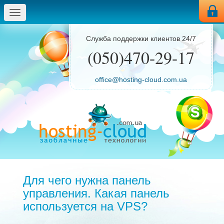
Меню
Служба поддержки клиентов 24/7
(050)470-29-17
office@hosting-cloud.com.ua
Для чего нужна панель
управления. Какая панель
используется на VPS?