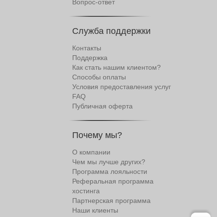
Вопрос-ответ
Служба поддержки
Контакты
Поддержка
Как стать нашим клиентом?
Способы оплаты
Условия предоставления услуг
FAQ
Публичная оферта
Почему мы?
О компании
Чем мы лучше других?
Программа лояльности
Реферальная программа
хостинга
Партнерская программа
Наши клиенты