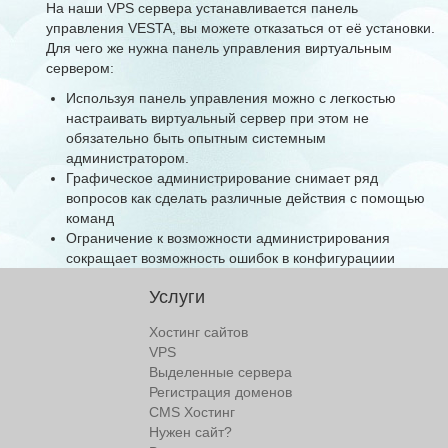
На наши VPS сервера устанавливается панель
управления VESTA, вы можете отказаться от её установки.
Для чего же нужна панель управления виртуальным
сервером:
Используя панель управления можно с легкостью
настраивать виртуальный сервер при этом не
обязательно быть опытным системным
администратором.
Графическое администрирование снимает ряд
вопросов как сделать различные действия с помощью
команд
Ограничение к возможности администрирования
сокращает возможность ошибок в конфигурациии
сервера
Услуги
Хостинг сайтов
VPS
Выделенные сервера
Регистрация доменов
CMS Хостинг
Нужен сайт?