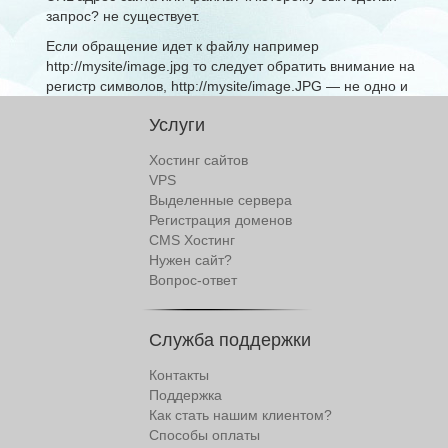
запрос? не существует.
Если обращение идет к файлу например
http://mysite/image.jpg то следует обратить внимание на
регистр символов, http://mysite/image.JPG — не одно и
тоже.
Услуги
Хостинг сайтов
VPS
Выделенные сервера
Регистрация доменов
CMS Хостинг
Нужен сайт?
Вопрос-ответ
Служба поддержки
Контакты
Поддержка
Как стать нашим клиентом?
Способы оплаты