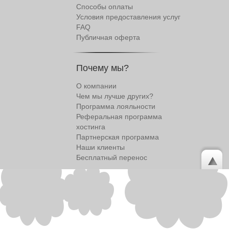
Способы оплаты
Условия предоставления услуг
FAQ
Публичная оферта
Почему мы?
О компании
Чем мы лучше других?
Программа лояльности
Реферальная программа
хостинга
Партнерская программа
Наши клиенты
Бесплатный перенос