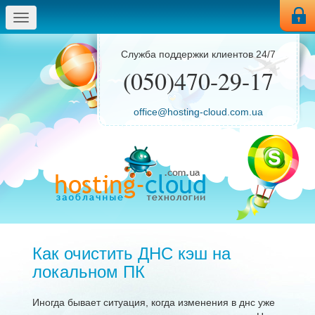
Меню
Служба поддержки клиентов 24/7
(050)470-29-17
office@hosting-cloud.com.ua
Как очистить ДНС кэш на
локальном ПК
Иногда бывает ситуация, когда изменения в днс уже